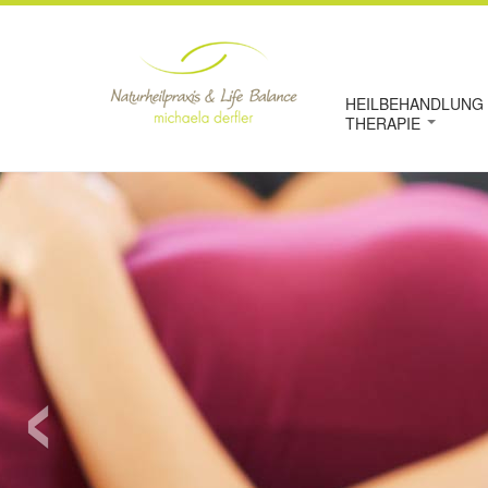
HEILBEHANDLUNG 
THERAPIE
‹