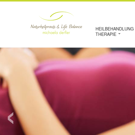
HEILBEHANDLUNG 
THERAPIE
‹